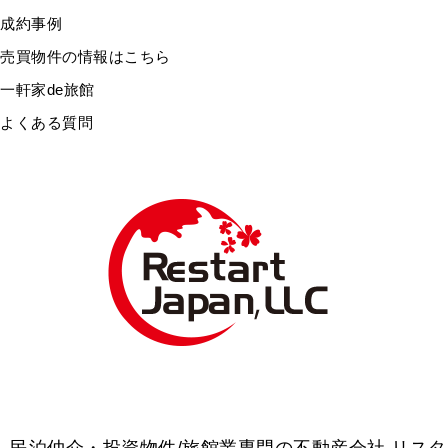
成約事例
売買物件の情報はこちら
一軒家de旅館
よくある質問