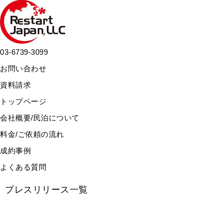
03-6739-3099
お問い合わせ
資料請求
トップページ
会社概要/民泊について
料金/ご依頼の流れ
成約事例
よくある質問
プレスリリース
一覧