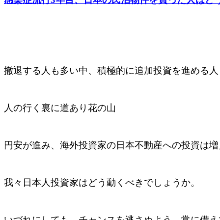
撤退する人も多い中、積極的に追加投資を進める人
人の行く裏に道あり花の山
円安が進み、海外投資家の日本不動産への投資は増
我々日本人投資家はどう動くべきでしょうか。
いづれにしても、チャンスを逃さぬよう、常に備え