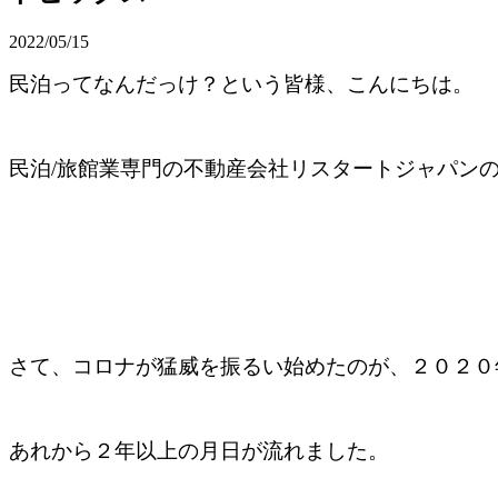
2022/05/15
民泊ってなんだっけ？という皆様、こんにちは。
民泊/旅館業専門の不動産会社リスタートジャパン
さて、コロナが猛威を振るい始めたのが、２０２０
あれから２年以上の月日が流れました。