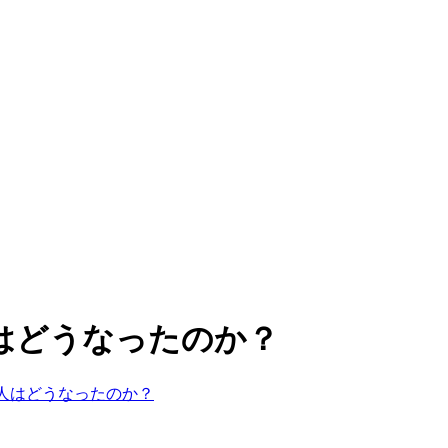
はどうなったのか？
人はどうなったのか？