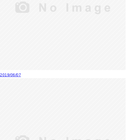
2019/06/07