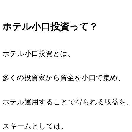
ホテル小口投資って？
ホテル小口投資とは、
多くの投資家から資金を小口で集め、
ホテル運用することで得られる収益を
スキームとしては、