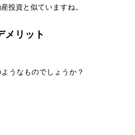
動産投資と似ていますね。
デメリット
のようなものでしょうか？