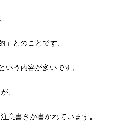
、
的」とのことです。
という内容が多いです。
すが、
の注意書きが書かれています。