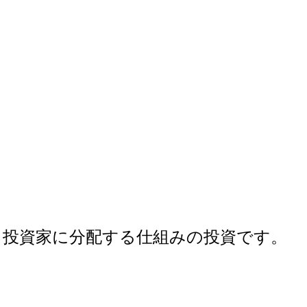
、投資家に分配する仕組みの投資です。