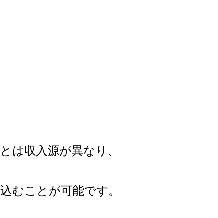
貸とは収入源が異なり、
り込むことが可能です。