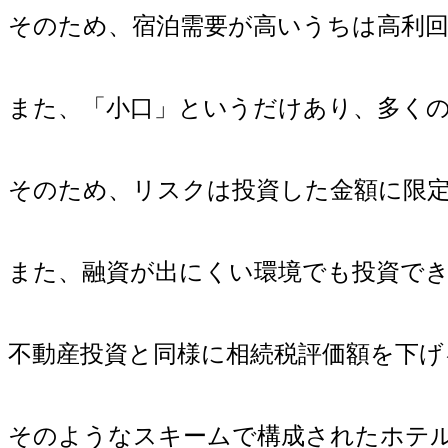
そのため、宿泊需要が高いうちは高利
また、「小口」というだけあり、多く
そのため、リスクは投資した金額に限
また、融資が出にくい環境でも投資で
不動産投資と同様に相続税評価額を下
そのようなスキームで構成されたホテ