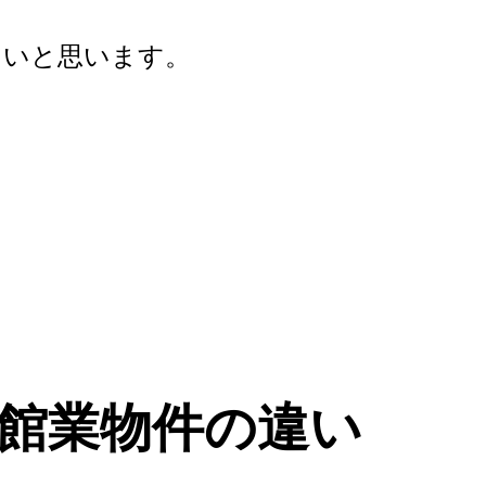
たいと思います。
館業物件の違い