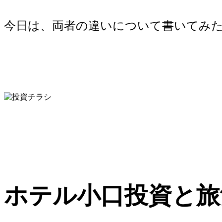
今日は、両者の違いについて書いてみ
ホテル小口投資と旅