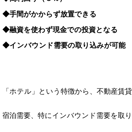
◆手間がかからず放置できる
◆融資を使わず現金での投資となる
◆インバウンド需要の取り込みが可能
「ホテル」という特徴から、不動産賃
宿泊需要、特にインバウンド需要を取