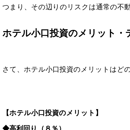
つまり、その辺りのリスクは通常の不
ホテル小口投資のメリット・
さて、ホテル小口投資のメリットはど
【ホテル小口投資のメリット】
◆高利回り（８％）