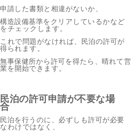
申請した書類と相違がないか、
構造設備基準をクリアしているかなど
をチェックします。
これで問題がなければ、民泊の許可が
得られます。
無事保健所から許可を得たら、晴れて営
業を開始できます。
民泊の許可申請が不要な場
合
民泊を行うのに、必ずしも許可が必要
なわけではなく、