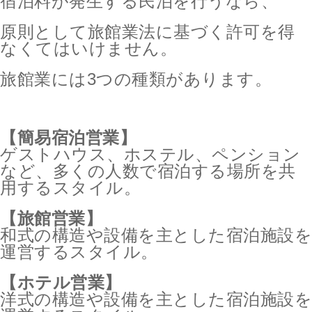
宿泊料が発生する民泊を行うなら、
原則として旅館業法に基づく許可を得
なくてはいけません。
旅館業には3つの種類があります。
【簡易宿泊営業】
ゲストハウス、ホステル、ペンション
など、多くの人数で宿泊する場所を共
用するスタイル。
【旅館営業】
和式の構造や設備を主とした宿泊施設を
運営するスタイル。
【ホテル営業】
洋式の構造や設備を主とした宿泊施設を