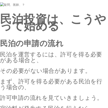
民泊投資は、こうや
って始める
民泊の申請の流れ
民泊を運営するには、許可を得る必要
がある場合と、
その必要がない場合があります。
まず、許可を得る必要がある民泊を行
う場合の、
許可申請の流れを見ていきましょう。