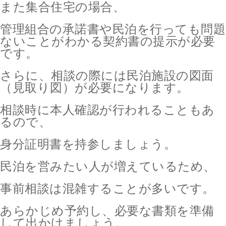
また集合住宅の場合、
管理組合の承諾書や民泊を行っても問題
ないことがわかる契約書の提示が必要
です。
さらに、相談の際には民泊施設の図面
（見取り図）が
必要になります。
相談時に本人確認が行われることもあ
るので、
身分証明書を持参しましょう。
民泊を営みたい人が増えているため、
事前相談は混雑することが多いです。
あらかじめ予約し、必要な書類を準備
して出かけましょう。