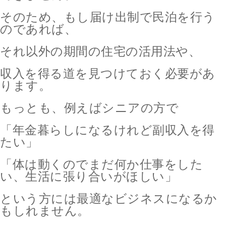
そのため、もし届け出制で民泊を行う
のであれば、
それ以外の期間の住宅の活用法や、
収入を得る道を見つけておく必要があ
ります。
もっとも、例えばシニアの方で
「年金暮らしになるけれど副収入を得
たい」
「体は動くのでまだ何か仕事をした
い、生活に張り合いがほしい」
という方には最適なビジネスになるか
もしれません。