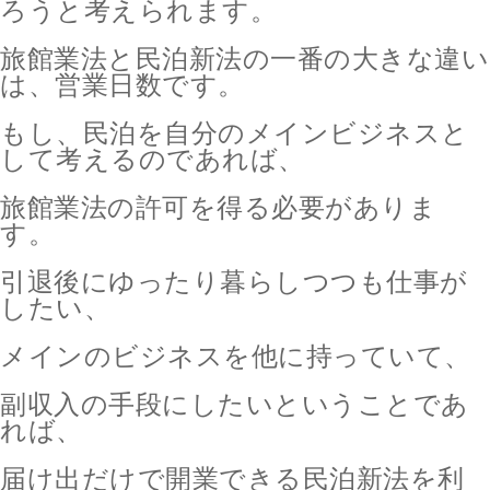
ろうと考えられます。
旅館業法と民泊新法の一番の大きな違い
は、営業日数です。
もし、民泊を自分のメインビジネスと
して考えるのであれば、
旅館業法の許可を得る必要がありま
す。
引退後にゆったり暮らしつつも仕事が
したい、
メインのビジネスを他に持っていて、
副収入の手段にしたいということであ
れば、
届け出だけで開業できる民泊新法を利