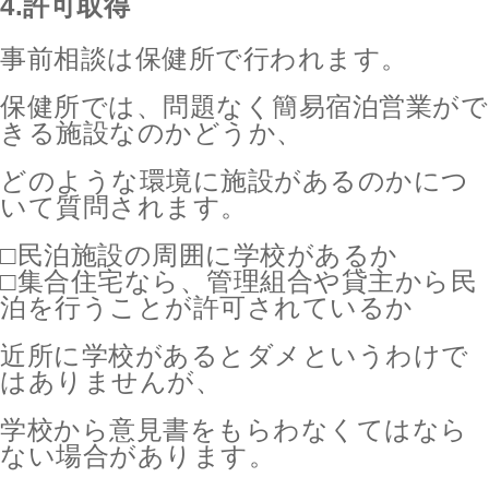
4.許可取得
事前相談は保健所で行われます。
保健所では、問題なく簡易宿泊営業がで
きる施設なのかどうか、
どのような環境に施設があるのかにつ
いて質問されます。
□民泊施設の周囲に学校があるか
□集合住宅なら、管理組合や貸主から民
泊を行うことが許可されているか
近所に学校があるとダメというわけで
はありませんが、
学校から意見書をもらわなくてはなら
ない場合があります。