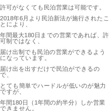
許可がなくても民泊営業は可能です。
2018年6月より民泊新法が施行されたこ
とにより、
年間最大180日までの営業であれば、許
可制ではなく、
届け出制でも民泊の営業ができるよう
になっています。
届け出を出すだけで民泊ができるの
で、
とても簡単でハードルが低いのが魅力
ですが、
年間180日（1年間の約半分）しか営業
できません。